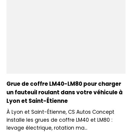
Grue de coffre LM40-LM80 pour charger
un fauteuil roulant dans votre véhicule à
Lyon et Saint-Étienne
À Lyon et Saint-Étienne, CS Autos Concept
installe les grues de coffre LM40 et LM80 :
levage électrique, rotation ma...