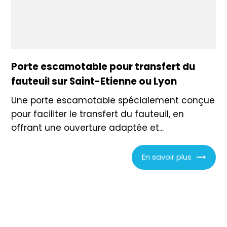
Porte escamotable pour transfert du
fauteuil sur Saint-Etienne ou Lyon
Une porte escamotable spécialement conçue
pour faciliter le transfert du fauteuil, en
offrant une ouverture adaptée et...
En savoir plus