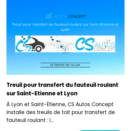
Treuil pour transfert du fauteuil roulant
sur Saint-Etienne et Lyon
À Lyon et Saint-Étienne, CS Autos Concept
installe des treuils de toit pour transfert de
fauteuil roulant : l...