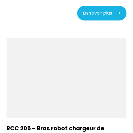
En savoir plus
RCC 205 – Bras robot chargeur de