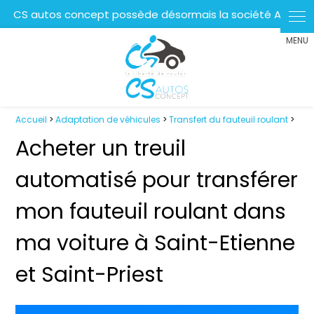
Panneau de gestion des cookies
Accueil
>
Adaptation de véhicules
>
Transfert du fauteuil roulant
>
Acheter un treuil
automatisé pour transférer
mon fauteuil roulant dans
ma voiture à Saint-Etienne
et Saint-Priest