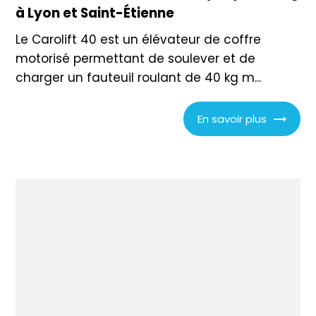
à Lyon et Saint-Étienne
Le Carolift 40 est un élévateur de coffre
motorisé permettant de soulever et de
charger un fauteuil roulant de 40 kg m...
En savoir plus