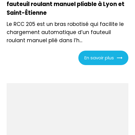
fauteuil roulant manuel pliable à Lyon et
Saint-Étienne
Le RCC 205 est un bras robotisé qui facilite le
chargement automatique d’un fauteuil
roulant manuel plié dans l’h...
En savoir plus