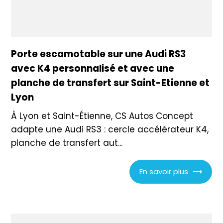
Porte escamotable sur une Audi RS3
avec K4 personnalisé et avec une
planche de transfert sur Saint-Etienne et
Lyon
À Lyon et Saint-Étienne, CS Autos Concept
adapte une Audi RS3 : cercle accélérateur K4,
planche de transfert aut...
En savoir plus