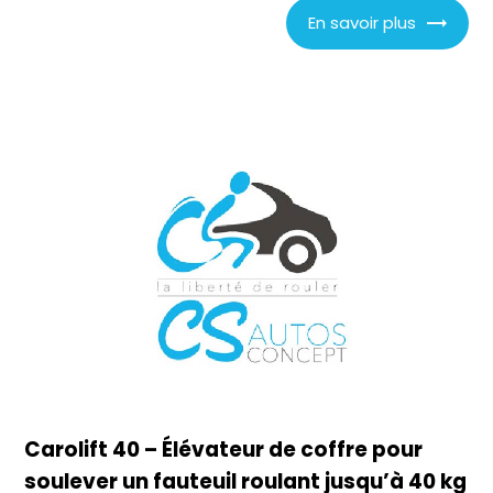
En savoir plus
Carolift 40 – Élévateur de coffre pour
soulever un fauteuil roulant jusqu’à 40 kg